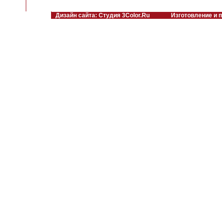
Дизайн сайта: Студия 3Color.Ru
Изготовление и п